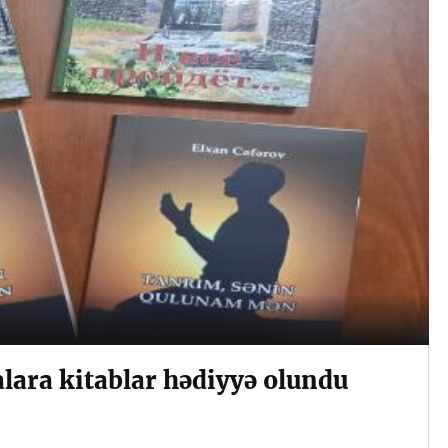
lara kitablar hədiyyə olundu