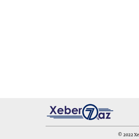
© 2022 Xeb