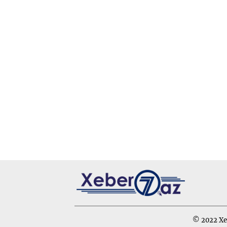
© 2022 Xeb