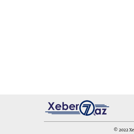
© 2022 Xeb