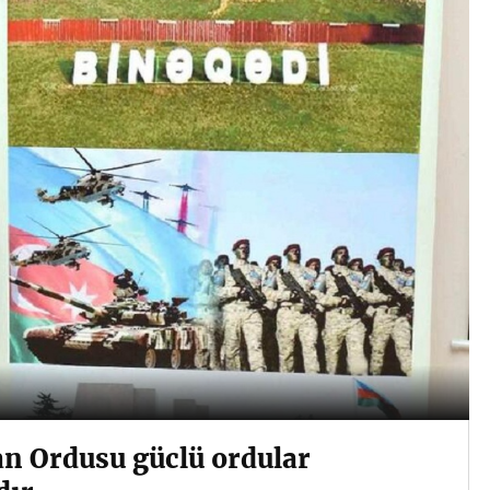
n Ordusu güclü ordular