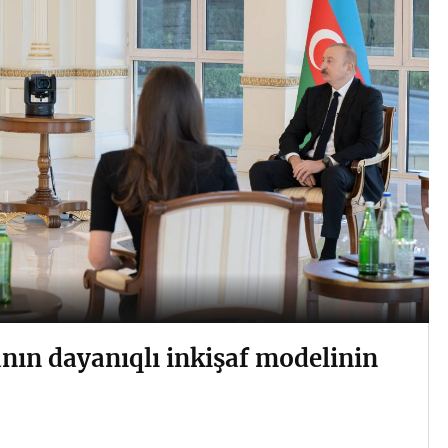
nın dayanıqlı inkişaf modelinin