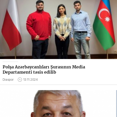
Polşa Azərbaycanlıları Şurasının Media
Departamenti təsis edilib
Diaspor
13.11.2024