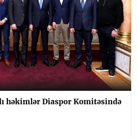
ı həkimlər Diaspor Komitəsində